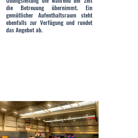
Übungsleitung die während der Zeit
die Betreuung übernimmt. Ein
gemütlicher Aufenthaltsraum steht
ebenfalls zur Verfügung und rundet
das Angebot ab.