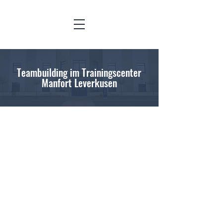
Teambuilding im Trainingscenter
Manfort Leverkusen