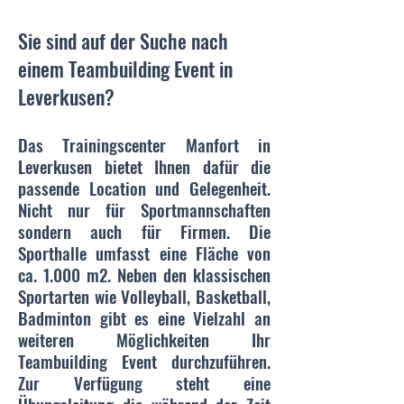
Sie sind auf der Suche nach
einem Teambuilding Event in
Leverkusen?
Das Trainingscenter Manfort in
Leverkusen bietet Ihnen dafür die
passende Location und Gelegenheit.
Nicht nur für Sportmannschaften
sondern auch für Firmen. Die
Sporthalle umfasst eine Fläche von
ca. 1.000 m2. Neben den klassischen
Sportarten wie Volleyball, Basketball,
Badminton gibt es eine Vielzahl an
weiteren Möglichkeiten Ihr
Teambuilding Event durchzuführen.
Zur Verfügung steht eine