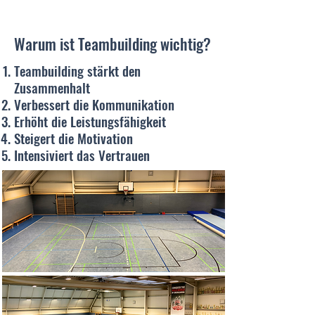
Warum ist Teambuilding wichtig?
Teambuilding stärkt den
Zusammenhalt
Verbessert die Kommunikation
Erhöht die Leistungsfähigkeit
Steigert die Motivation
Intensiviert das Vertrauen