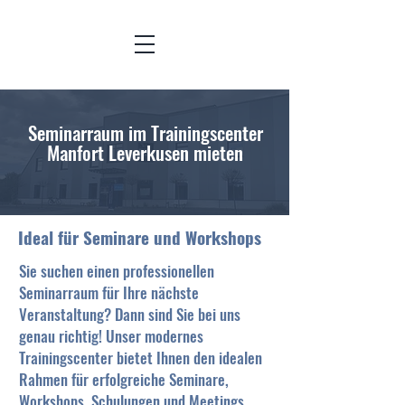
Seminarraum im Trainingscenter
Manfort Leverkusen mieten
Ideal für Seminare und Workshops
Sie suchen einen professionellen
Seminarraum für Ihre nächste
Veranstaltung? Dann sind Sie bei uns
genau richtig! Unser modernes
Trainingscenter bietet Ihnen den idealen
Rahmen für erfolgreiche Seminare,
Workshops, Schulungen und Meetings.