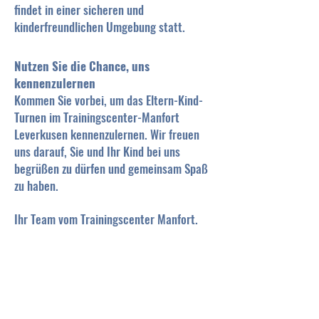
findet in einer sicheren und
kinderfreundlichen Umgebung statt.
Nutzen Sie die Chance, uns
kennenzulernen
Kommen Sie vorbei, um das Eltern-Kind-
Turnen im Trainingscenter-Manfort
Leverkusen kennenzulernen.
Wir freuen
uns darauf, Sie und Ihr Kind bei uns
begrüßen zu dürfen und gemeinsam Spaß
zu haben.
Ihr Team vom Trainingscenter Manfort.