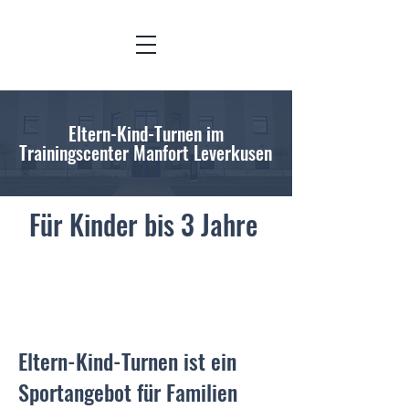
Eltern-Kind-Turnen im
Trainingscenter Manfort Leverkusen
Für Kinder bis 3 Jahre
Eltern-Kind-Turnen ist ein
Sportangebot für Familien