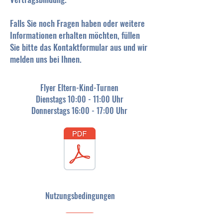
Falls Sie noch Fragen haben oder weitere
Informationen erha
lten möchten, füllen
Sie bitte das Kontaktformular aus und wir
melden uns bei Ihnen.
Flyer Eltern-Kind-Turnen
Dienstags 10:00 - 11:00 Uhr
Donnerstags 16:00 - 17:00 Uhr
Nutzungsbedingungen