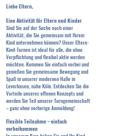
Liebe Eltern,
Eine Aktivität für Eltern und Kinder
Sind Sie auf der Suche nach einer
Aktivität, die Sie gemeinsam mit Ihrem
Kind unternehmen können? Unser Eltern-
Kind-Turnen ist ideal für alle, die ohne
Verpflichtung und flexibel aktiv werden
möchten. Kommen Sie einfach vorbei und
genießen Sie gemeinsame Bewegung und
Spaß in unserer modernen Halle in
Leverkusen, nahe Köln. Entdecken Sie die
Vorteile unseres offenen Konzepts und
werden Sie Teil unserer Turngemeinschaft
– ganz ohne vorherige Anmeldung!
Flexible Teilnahme – einfach
vorbeikommen
In unserem Kurs haben Sie und Ihr Kind