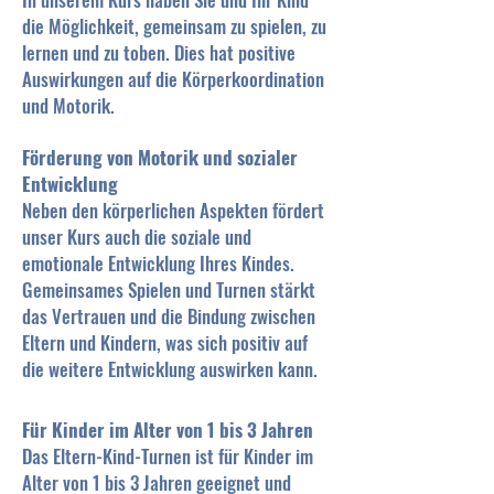
die Möglichkeit, gemeinsam zu spielen, zu
lernen und zu toben. Dies hat positive
Auswirkungen auf die Körperkoordination
und Motorik.
Förderung von Motorik und sozialer
Entwicklung
Neben den körperlichen Aspekten fördert
unser Kurs auch die soziale und
emotionale Entwicklung Ihres Kindes.
Gemeinsames Spielen und Turnen stärkt
das Vertrauen und die Bindung zwischen
Eltern und Kindern, was sich positiv auf
die weitere Entwicklung auswirken kann.
Für Kinder im Alter von 1 bis 3 Jahren
Das Eltern-Kind-Turnen ist für Kinder im
Alter von 1 bis 3 Jahren geeignet und