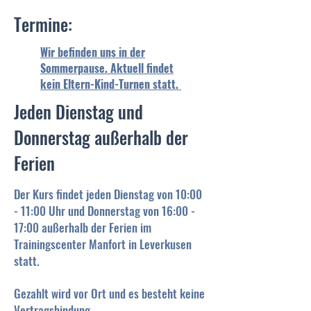
Termine:
Wir befinden uns in der
Sommerpause. Aktuell findet
kein Eltern-Kind-Turnen statt.
Jeden Dienstag und
Donnerstag außerhalb der
Ferien
Der Kurs findet jeden Dienstag von 10:00
- 11:00 Uhr und Donnerstag von 16:00 -
17:00 außerhalb der Ferien im
Trainingscenter Manfort in Leverkusen
statt.
Gezahlt wird vor Ort und es besteht keine
Vertragsbindung.