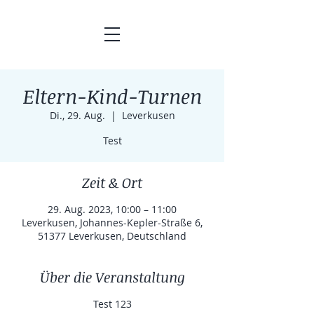
Eltern-Kind-Turnen
Di., 29. Aug.
  |  
Leverkusen
Test
Zeit & Ort
29. Aug. 2023, 10:00 – 11:00
Leverkusen, Johannes-Kepler-Straße 6,
51377 Leverkusen, Deutschland
Über die Veranstaltung
Test 123