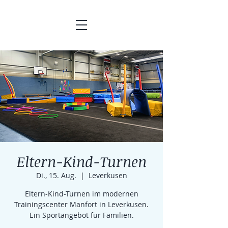
Eltern-Kind-Turnen
Di., 15. Aug.
  |  
Leverkusen
Eltern-Kind-Turnen im modernen
Trainingscenter Manfort in Leverkusen.
Ein Sportangebot für Familien.